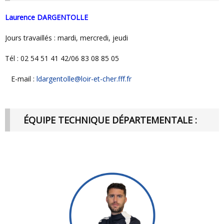
Laurence DARGENTOLLE
Jours travaillés : mardi, mercredi, jeudi
Tél : 02 54 51 41 42/06 83 08 85 05
E-mail :
ldargentolle@loir-et-cher.fff.fr
ÉQUIPE TECHNIQUE DÉPARTEMENTALE :