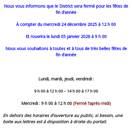
Nous vous informons que le District sera fermé pour les fêtes de
fin d’année
à compter du mercredi 24 décembre 2025 à 12 h 00
et rouvrira le lundi 05 janvier 2026 à 9 h 00
Nous vous souhaitons à toutes et à tous de très belles fêtes de
fin d’année
Lundi, mardi, jeudi, vendredi :
9 h 00 à 12 h 00 – 14 h 00 à 17 h 00
Mercredi : 9 h 00 à 12 h 00
(Fermé l’après-midi)
En dehors des horaires d’ouverture au public, si besoin, une
boite aux lettres est à disposition à droite du portail.