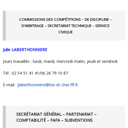
COMMISSIONS DES COMPÉTITIONS – DE DISCIPLINE –
D’ARBITRAGE – SECRETARIAT TECHNIQUE – SERVICE
CIVIQUE
Julie LABERTHONNIERE
Jours travaillés : lundi, mardi, mercredi matin, jeudi et vendredi
Tél : 02 54 51 41 41/06 26 79 10 87
E-mail :
jlaberthonniere@loir-et-cher.fff.fr
SECRÉTARIAT GÉNÉRAL – PARTENARIAT –
COMPTABILITÉ – FAFA – SUBVENTIONS