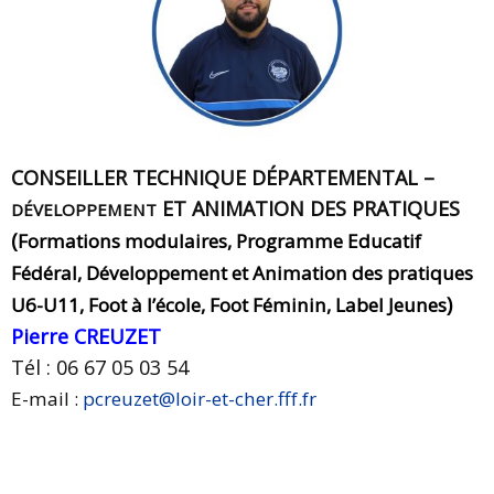
CONSEILLER TECHNIQUE DÉPARTEMENTAL –
ET ANIMATION DES PRATIQUES
DÉVELOPPEMENT
(
Formations modulaires,
Programme Educatif
Fédéral,
Développement et Animation des pratiques
)
U6-U11,
Foot à l’école, Foot Féminin, Label Jeunes
Pierre CREUZET
Tél : 06 67 05 03 54
E
-mail
:
pcreuzet@loir-et-cher.fff.fr