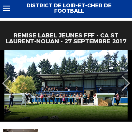
DISTRICT DE LOIR-ET-CHER DE
FOOTBALL
REMISE LABEL JEUNES FFF - CA ST
LAURENT-NOUAN - 27 SEPTEMBRE 2017