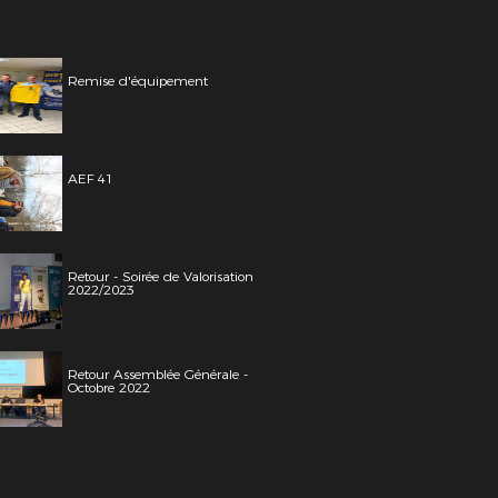
Remise d'équipement
AEF 41
Retour - Soirée de Valorisation
2022/2023
Retour Assemblée Générale -
Octobre 2022