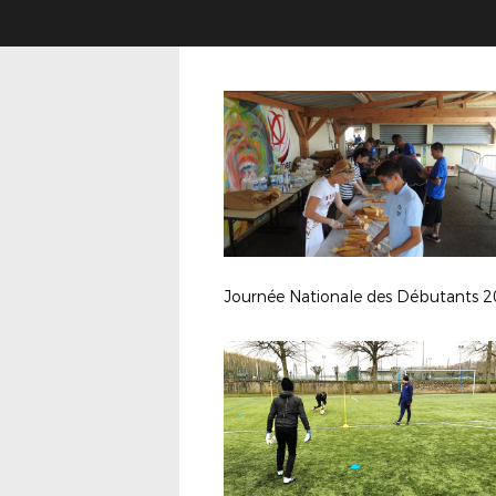
Journée Nationale des Débutants 