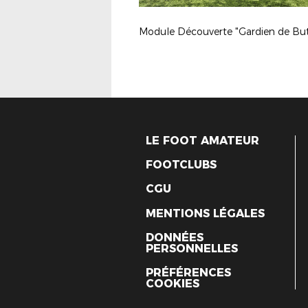
LE FOOT AMATEUR
FOOTCLUBS
CGU
MENTIONS LÉGALES
DONNÉES
PERSONNELLES
PRÉFÉRENCES
COOKIES