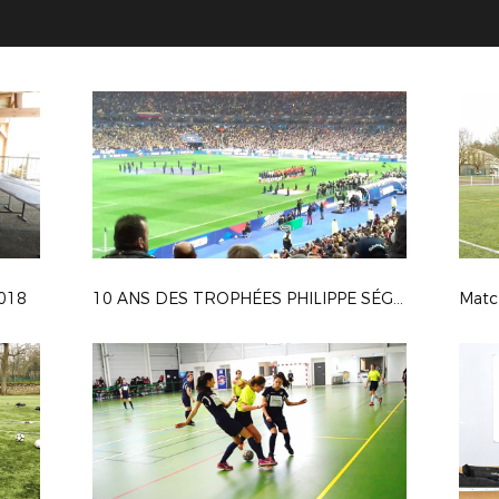
2018
10 ANS DES TROPHÉES PHILIPPE SÉGUIN