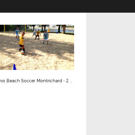
Tournoi Beach Soccer Montrichard - 2 septembre 2017