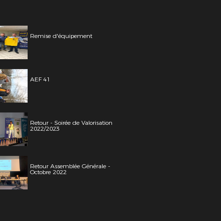
Remise d'équipement
AEF 41
Retour - Soirée de Valorisation
2022/2023
Retour Assemblée Générale -
Octobre 2022