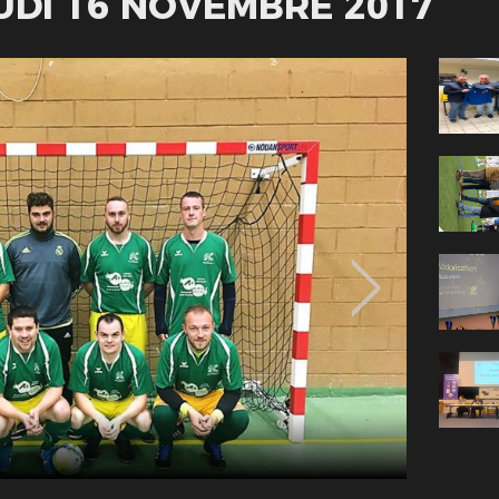
EUDI 16 NOVEMBRE 2017