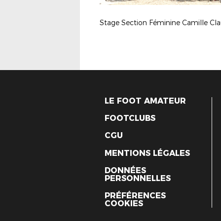
LE FOOT AMATEUR
FOOTCLUBS
CGU
MENTIONS LÉGALES
DONNÉES
PERSONNELLES
PRÉFÉRENCES
COOKIES