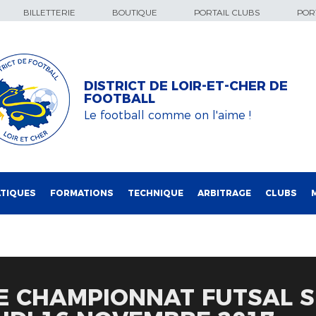
BILLETTERIE
BOUTIQUE
PORTAIL CLUBS
PORT
DISTRICT DE LOIR-ET-CHER DE
FOOTBALL
Le football comme on l'aime !
TIQUES
FORMATIONS
TECHNIQUE
ARBITRAGE
CLUBS
E CHAMPIONNAT FUTSAL S