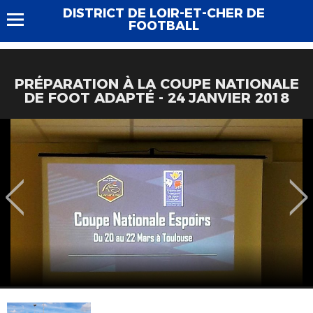
DISTRICT DE LOIR-ET-CHER DE
FOOTBALL
PRÉPARATION À LA COUPE NATIONALE
DE FOOT ADAPTÉ - 24 JANVIER 2018