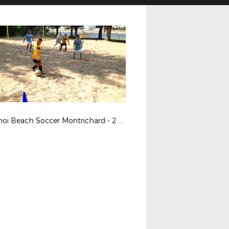
Tournoi Beach Soccer Montrichard - 2 septembre 2017