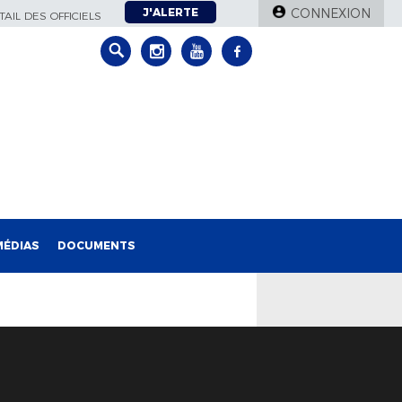
J'ALERTE
CONNEXION
AIL DES OFFICIELS
MÉDIAS
DOCUMENTS