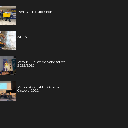
Remise d'équipement
AEF 41
Retour - Soirée de Valorisation
2022/2023
Retour Assemblée Générale -
Octobre 2022