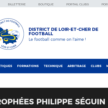
BILLETTERIE
BOUTIQUE
PORTAIL CLUBS
PORT
DISTRICT DE LOIR-ET-CHER DE
FOOTBALL
Le football comme on l'aime !
TIQUES
FORMATIONS
TECHNIQUE
ARBITRAGE
CLUBS
ROPHÉES PHILIPPE SÉGUIN