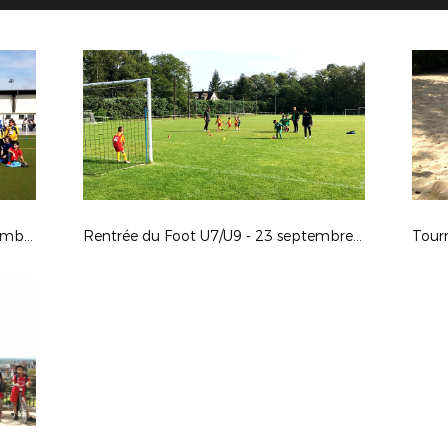
Rentrée du Foot Féminin - 23 septembre 2017
Rentrée du Foot U7/U9 - 23 septembre 2017