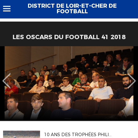
DISTRICT DE LOIR-ET-CHER DE
FOOTBALL
LES OSCARS DU FOOTBALL 41 2018
10 ANS DES TROPHÉES PHILIPPE SÉGUIN