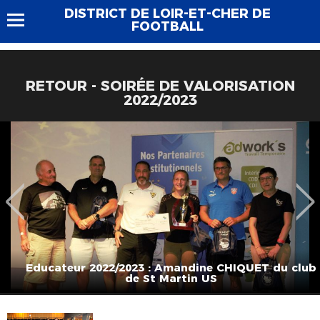
DISTRICT DE LOIR-ET-CHER DE
FOOTBALL
RETOUR - SOIRÉE DE VALORISATION
2022/2023
Educateur 2022/2023 : Amandine CHIQUET du club
de St Martin US