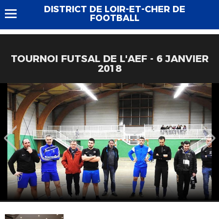
DISTRICT DE LOIR-ET-CHER DE
FOOTBALL
TOURNOI FUTSAL DE L'AEF - 6 JANVIER
2018