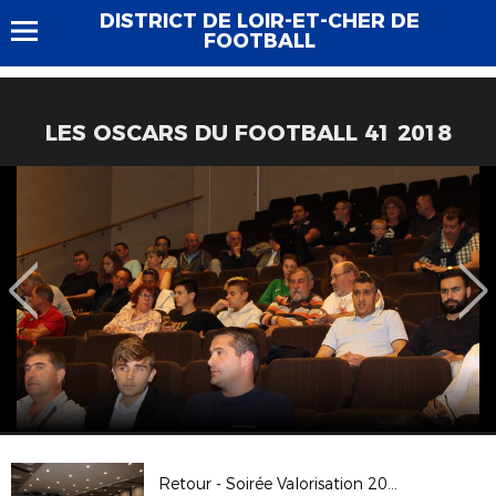
DISTRICT DE LOIR-ET-CHER DE
FOOTBALL
LES OSCARS DU FOOTBALL 41 2018
Retour - Soirée Valorisation 2021/2022