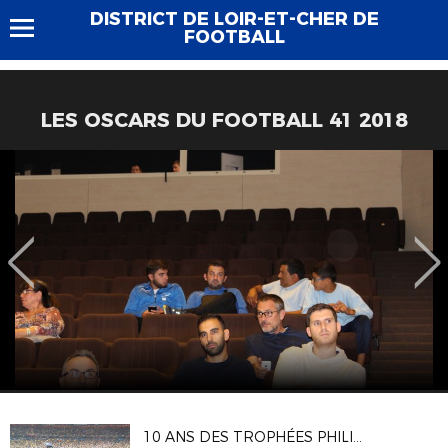
DISTRICT DE LOIR-ET-CHER DE
FOOTBALL
LES OSCARS DU FOOTBALL 41 2018
10 ANS DES TROPHÉES PHILIPPE SÉGUIN