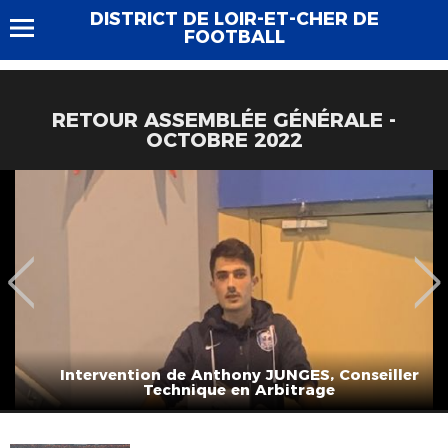
DISTRICT DE LOIR-ET-CHER DE
FOOTBALL
RETOUR ASSEMBLÉE GÉNÉRALE -
OCTOBRE 2022
Intervention de Anthony JUNGES, Conseiller
Technique en Arbitrage