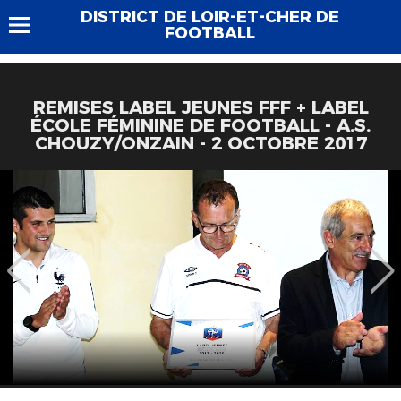
DISTRICT DE LOIR-ET-CHER DE
FOOTBALL
REMISES LABEL JEUNES FFF + LABEL
ÉCOLE FÉMININE DE FOOTBALL - A.S.
CHOUZY/ONZAIN - 2 OCTOBRE 2017