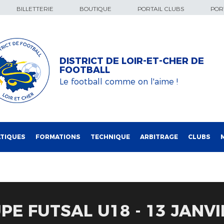
BILLETTERIE
BOUTIQUE
PORTAIL CLUBS
PORT
DISTRICT DE LOIR-ET-CHER DE
FOOTBALL
Le football comme on l'aime !
TIQUES
FORMATIONS
TECHNIQUE
ARBITRAGE
CLUBS
PE FUTSAL U18 - 13 JANVI