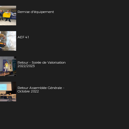
Remise d'équipement
AEF 41
Retour - Soirée de Valorisation
2022/2023
Retour Assemblée Générale -
Octobre 2022