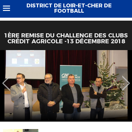
DISTRICT DE LOIR-ET-CHER DE
FOOTBALL
1ÈRE REMISE DU CHALLENGE DES CLUBS
CRÉDIT AGRICOLE -13 DÉCEMBRE 2018