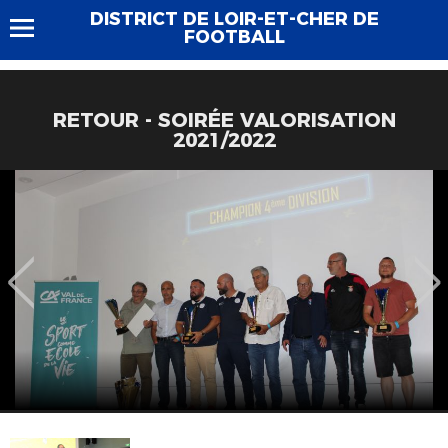
DISTRICT DE LOIR-ET-CHER DE
FOOTBALL
RETOUR - SOIRÉE VALORISATION
2021/2022