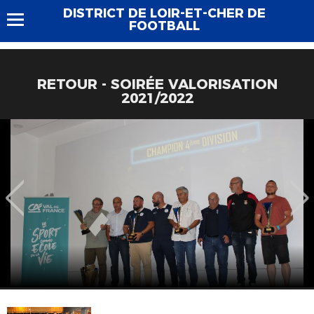
DISTRICT DE LOIR-ET-CHER DE
FOOTBALL
RETOUR - SOIRÉE VALORISATION
2021/2022