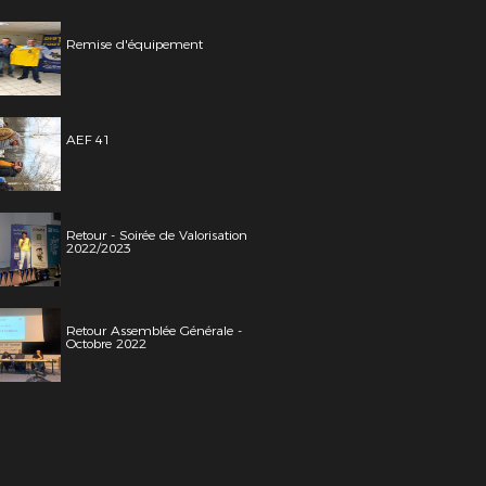
Remise d'équipement
AEF 41
Retour - Soirée de Valorisation
2022/2023
Retour Assemblée Générale -
Octobre 2022