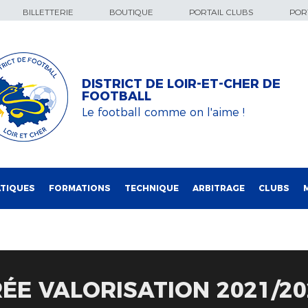
BILLETTERIE
BOUTIQUE
PORTAIL CLUBS
PORT
DISTRICT DE LOIR-ET-CHER DE
FOOTBALL
Le football comme on l'aime !
TIQUES
FORMATIONS
TECHNIQUE
ARBITRAGE
CLUBS
RÉE VALORISATION 2021/20