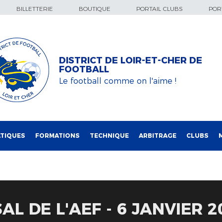
BILLETTERIE
BOUTIQUE
PORTAIL CLUBS
PORT
DISTRICT DE LOIR-ET-CHER DE
FOOTBALL
Le football comme on l'aime !
TIQUES
FORMATIONS
TECHNIQUE
ARBITRAGE
CLUBS
L DE L'AEF - 6 JANVIER 2