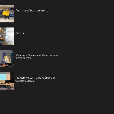
Remise d'équipement
AEF 41
Retour - Soirée de Valorisation
2022/2023
Retour Assemblée Générale -
Octobre 2022