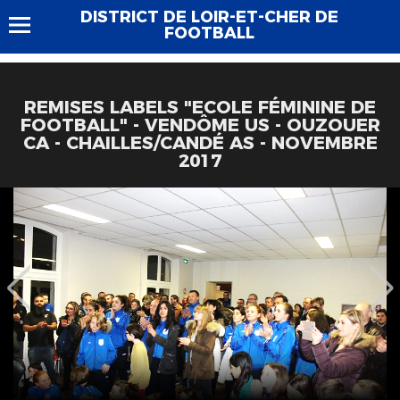
DISTRICT DE LOIR-ET-CHER DE
FOOTBALL
REMISES LABELS "ECOLE FÉMININE DE
FOOTBALL" - VENDÔME US - OUZOUER
CA - CHAILLES/CANDÉ AS - NOVEMBRE
2017