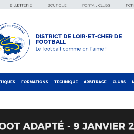
BILLETTERIE
BOUTIQUE
PORTAIL CLUBS
PORT
DISTRICT DE LOIR-ET-CHER DE
FOOTBALL
Le football comme on l'aime !
TIQUES
FORMATIONS
TECHNIQUE
ARBITRAGE
CLUBS
OOT ADAPTÉ - 9 JANVIER 