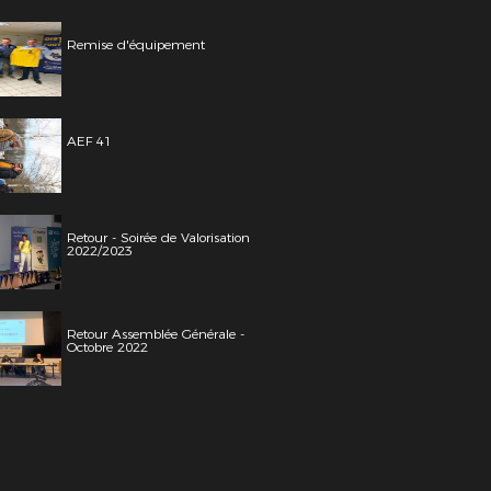
Remise d'équipement
AEF 41
Retour - Soirée de Valorisation
2022/2023
Retour Assemblée Générale -
Octobre 2022