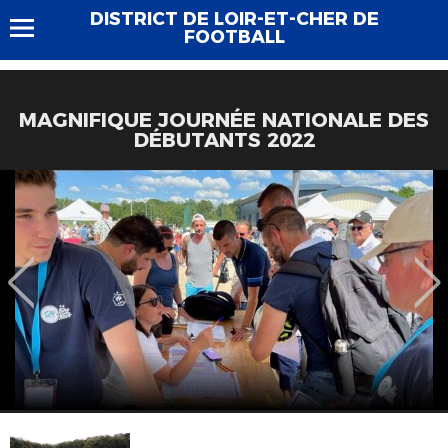
DISTRICT DE LOIR-ET-CHER DE
FOOTBALL
MAGNIFIQUE JOURNÉE NATIONALE DES
DÉBUTANTS 2022