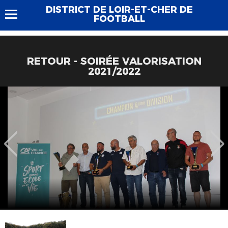
DISTRICT DE LOIR-ET-CHER DE
FOOTBALL
RETOUR - SOIRÉE VALORISATION
2021/2022