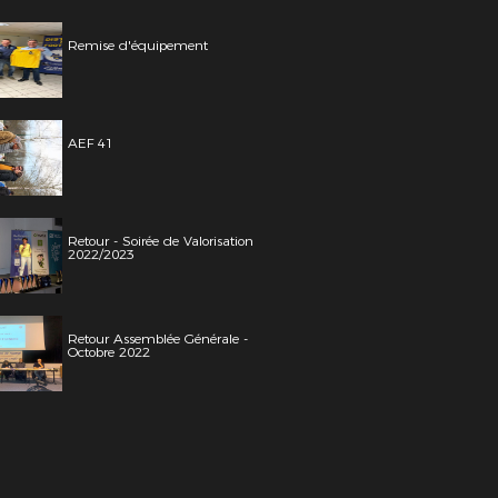
Remise d'équipement
AEF 41
Retour - Soirée de Valorisation
2022/2023
Retour Assemblée Générale -
Octobre 2022