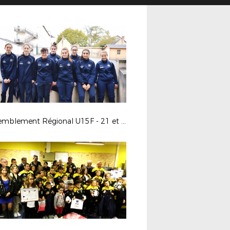
Rassemblement Régional U15F - 21 et 22 octobre 2017