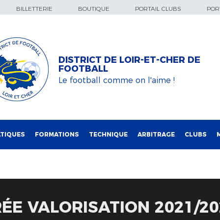
BILLETTERIE
BOUTIQUE
PORTAIL CLUBS
PORT
DISTRICT DE LOIR-ET-CHER DE
FOOTBALL
Le football comme on l'aime !
TIQUES
FORMATIONS
TECHNIQUE
ARBITRAGE
CLUBS
RÉE VALORISATION 2021/20