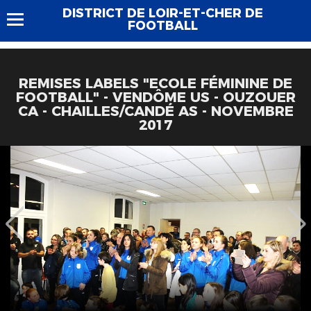
DISTRICT DE LOIR-ET-CHER DE
FOOTBALL
REMISES LABELS "ECOLE FÉMININE DE
FOOTBALL" - VENDÔME US - OUZOUER
CA - CHAILLES/CANDÉ AS - NOVEMBRE
2017