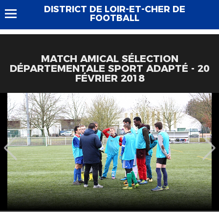
DISTRICT DE LOIR-ET-CHER DE
FOOTBALL
MATCH AMICAL SÉLECTION
DÉPARTEMENTALE SPORT ADAPTÉ - 20
FÉVRIER 2018