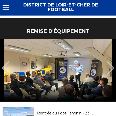
DISTRICT DE LOIR-ET-CHER DE
FOOTBALL
REMISE D'ÉQUIPEMENT
Rentrée du Foot Féminin - 23 septembre 2017