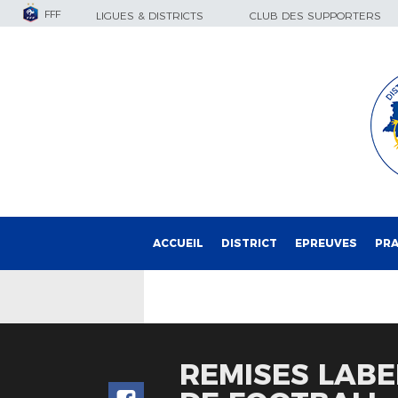
FFF
LIGUES & DISTRICTS
CLUB DES SUPPORTERS
ACCUEIL
DISTRICT
EPREUVES
PRA
REMISES LABE