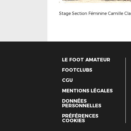
LE FOOT AMATEUR
FOOTCLUBS
CGU
MENTIONS LÉGALES
DONNÉES
PERSONNELLES
PRÉFÉRENCES
COOKIES