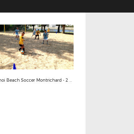
Tournoi Beach Soccer Montrichard - 2 septembre 2017