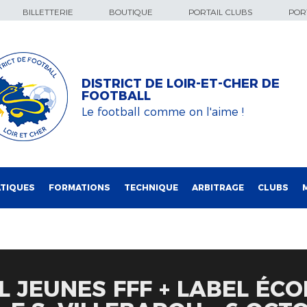
BILLETTERIE
BOUTIQUE
PORTAIL CLUBS
PORT
DISTRICT DE LOIR-ET-CHER DE
FOOTBALL
Le football comme on l'aime !
TIQUES
FORMATIONS
TECHNIQUE
ARBITRAGE
CLUBS
L JEUNES FFF + LABEL ÉCO