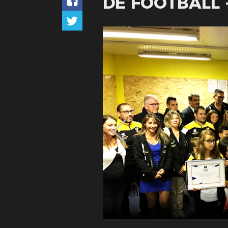
DE FOOTBALL -