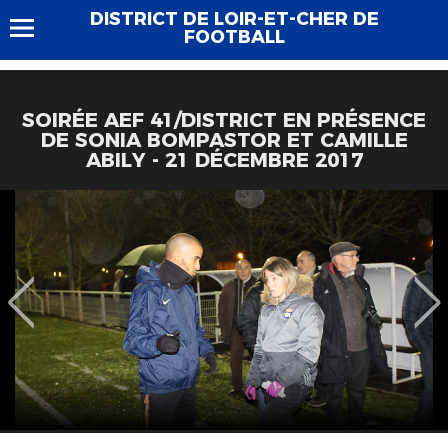
DISTRICT DE LOIR-ET-CHER DE
FOOTBALL
SOIRÉE AEF 41/DISTRICT EN PRÉSENCE
DE SONIA BOMPASTOR ET CAMILLE
ABILY - 21 DÉCEMBRE 2017