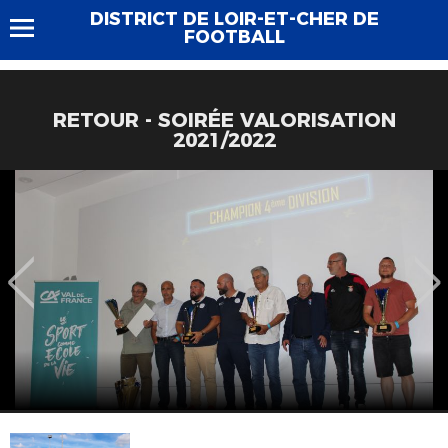
DISTRICT DE LOIR-ET-CHER DE
FOOTBALL
RETOUR - SOIRÉE VALORISATION
2021/2022