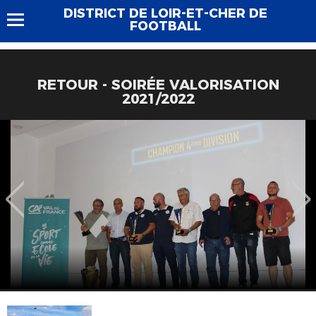
DISTRICT DE LOIR-ET-CHER DE
FOOTBALL
RETOUR - SOIRÉE VALORISATION
2021/2022