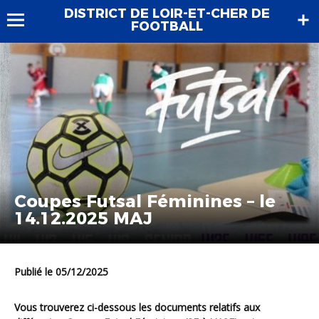
DISTRICT DE LOIR-ET-CHER DE
FOOTBALL
Coupes Futsal Féminines – le
14.12.2025 MAJ
Publié le 05/12/2025
Vous trouverez ci-dessous les documents relatifs
aux