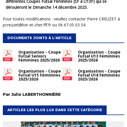
différentes Coupes Futsal Féminines (SF à U13F) qui se
dérouleront le Dimanche 14 décembre 2025.
Pour toutes modifications : veuillez contacter Pierre CREUZET à
pcreuzet@loir-et-cher.fff.fr ou 06 67 05 03 54.
DOCUMENTS JOINTS À L'ARTICLE
Organisation - Coupe
Organisation - Coupe
Futsal Seniors
Futsal U13 Féminines
Féminines 2025/2026
2025/2026
Organisation - Coupe
Organisation - Coupe
Futsal U15 Féminines
Futsal U18 Féminines
2025/2026
2025/2026
Par
Julie
LABERTHONNIÈRE
ARTICLES LES PLUS LUS DANS CETTE CATÉGORIE