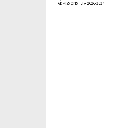
ADMISSIONS PEFA 2026-2027