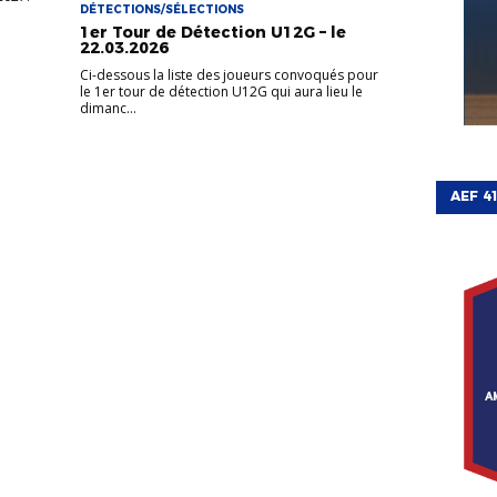
DÉTECTIONS/SÉLECTIONS
1er Tour de Détection U12G – le
22.03.2026
Ci-dessous la liste des joueurs convoqués pour
le 1er tour de détection U12G qui aura lieu le
dimanc...
AEF 4