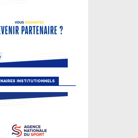
NAIRES INSTITUTIONNELS