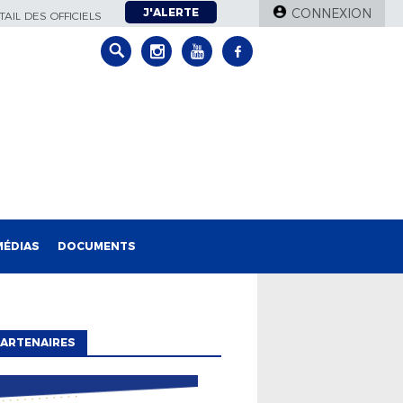
J'ALERTE
CONNEXION
AIL DES OFFICIELS
MÉDIAS
DOCUMENTS
ARTENAIRES