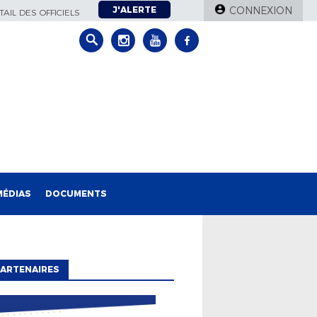
J'ALERTE
CONNEXION
AIL DES OFFICIELS
MÉDIAS
DOCUMENTS
ARTENAIRES