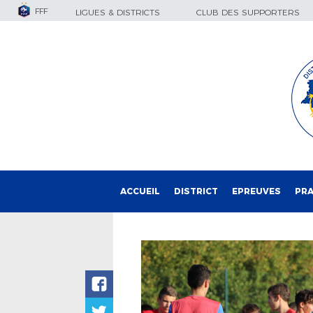
FFF
LIGUES & DISTRICTS
CLUB DES SUPPORTERS
ACCUEIL
DISTRICT
EPREUVES
PRA