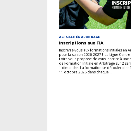
ACTUALITÉS ARBITRAGE
Inscriptions aux FIA
Inscrivez-vous aux formations initiales en A
pour la saison 2026-2027 ! La Ligue Centre
Loire vous propose de vous inscrire à une 
de Formation Initiale en Arbitrage sur 2 sa
1 dimanche. La formation se déroulera les 3
11 octobre 2026 dans chaque ...