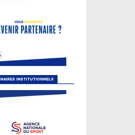
NAIRES INSTITUTIONNELS