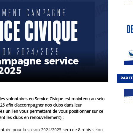
ampagne service
/2025
PARTE
025 afin d’accompagner nos clubs dans leur
ès un lien vous permettant de vous positionner sur ce
ent les clubs en renouvellement) :