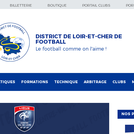
BILLETTERIE
BOUTIQUE
PORTAIL CLUBS
PORT
DISTRICT DE LOIR-ET-CHER DE
FOOTBALL
Le football comme on l'aime !
TIQUES
FORMATIONS
TECHNIQUE
ARBITRAGE
CLUBS
NOS P