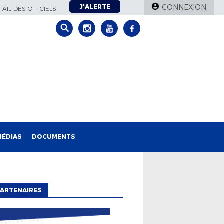
J'ALERTE
CONNEXION
AIL DES OFFICIELS
MÉDIAS
DOCUMENTS
ARTENAIRES