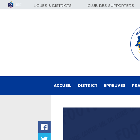
FFF
LIGUES & DISTRICTS
CLUB DES SUPPORTERS
ACCUEIL
DISTRICT
EPREUVES
PRA