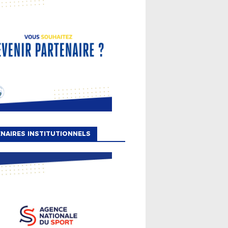
NAIRES INSTITUTIONNELS