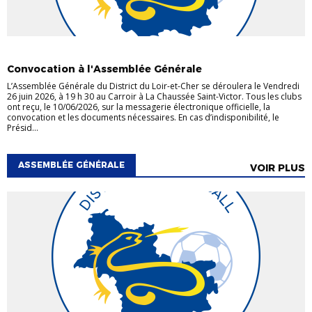
ASSEMBLÉE GÉNÉRALE
INFOS CLUBS
Convocation à l'Assemblée Générale
L’Assemblée Générale du District du Loir-et-Cher se déroulera le Vendredi
26 juin 2026, à 19 h 30 au Carroir à La Chaussée Saint-Victor. Tous les clubs
ont reçu, le 10/06/2026, sur la messagerie électronique officielle, la
convocation et les documents nécessaires. En cas d’indisponibilité, le
Présid...
ASSEMBLÉE GÉNÉRALE
VOIR PLUS