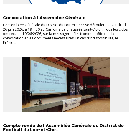
ASSEMBLÉE GÉNÉRALE
INFOS CLUBS
Convocation à l'Assemblée Générale
L’Assemblée Générale du District du Loir-et-Cher se déroulera le Vendredi
26 juin 2026, à 19 h 30 au Carroir à La Chaussée Saint-Victor. Tous les clubs
ont reçu, le 10/06/2026, sur la messagerie électronique officielle, la
convocation et les documents nécessaires. En cas d’indisponibilité, le
Présid...
ASSEMBLÉE GÉNÉRALE
INFOS CLUBS
Compte rendu de l'Assemblée Générale du District de
Football du Loir-et-Che...