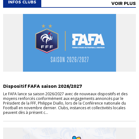
INFOS CLUBS
VOIR PLUS
INFOS CLUBS
Dispositif FAFA saison 2026/2027
Le FAFA lance sa saison 2026/2027 avec de nouveaux dispositifs et des
moyens renforcés conformément aux engagements annoncés par le
Président de la FFF, Philippe Diallo, lors de la Conférence nationale du
Football en novembre dernier. Clubs, instances et collectivités locales
peuvent dès à présent c...